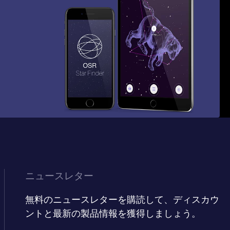
ニュースレター
無料のニュースレターを購読して、ディスカウ
ントと最新の製品情報を獲得しましょう。