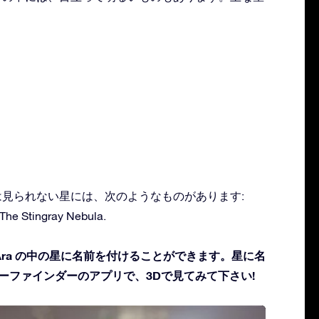
では見られない星には、次のようなものがあります:
he Stingray Nebula.
ra の中の星に名前を付けることができます。星に名
ターファインダーのアプリで、3Dで見てみて下さい!