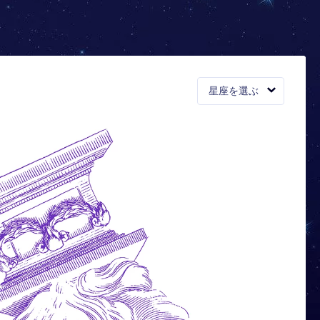
星座を選ぶ