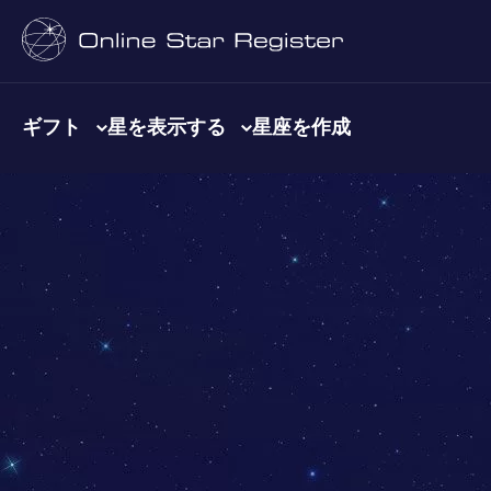
ギフト
星を表示する
星座を作成