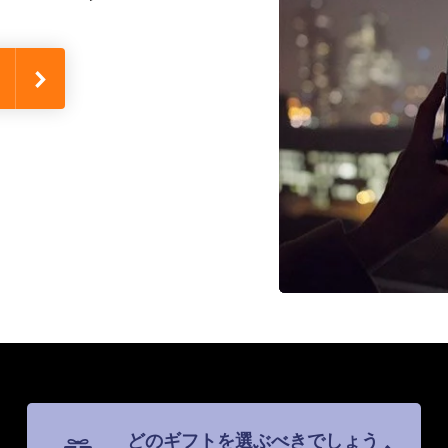
どのギフトを選ぶべきでしょう