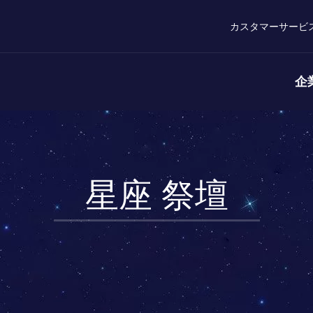
カスタマーサービ
企
星座 祭壇