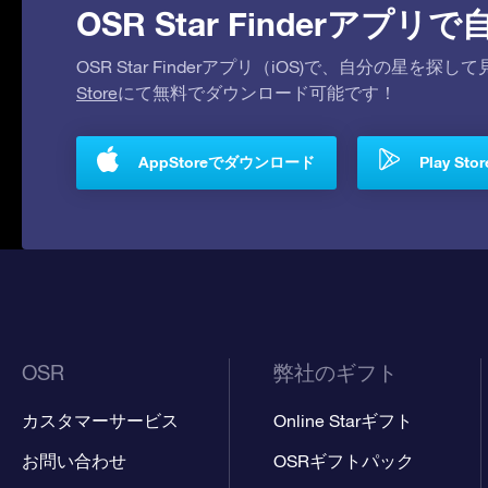
OSR Star Finderア
OSR Star Finderアプリ（iOS)で、自分の星
Store
にて無料でダウンロード可能です！
AppStoreでダウンロード
Play S
OSR
弊社のギフト
カスタマーサービス
Online Starギフト
お問い合わせ
OSRギフトパック