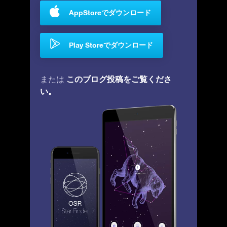
AppStoreでダウンロード
Play Storeでダウンロード
このブログ投稿をご覧くださ
または
い。