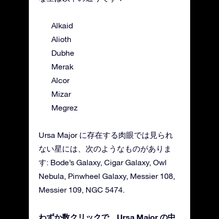
Alkaid
Alioth
Dubhe
Merak
Alcor
Mizar
Megrez
Ursa Major に存在する肉眼では見られ
ない星には、次のようなものがありま
す: Bode’s Galaxy, Cigar Galaxy, Owl
Nebula, Pinwheel Galaxy, Messier 108,
Messier 109, NGC 5474.
わずか数クリックで、Ursa Major の中