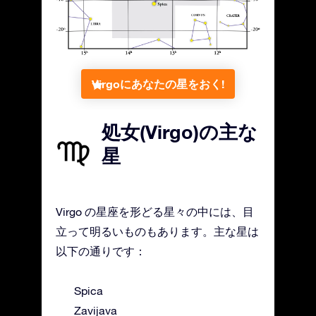
Virgoにあなたの星をおく!
処女(Virgo)の主な
星
Virgo の星座を形どる星々の中には、目
立って明るいものもあります。主な星は
以下の通りです：
Spica
Zavijava