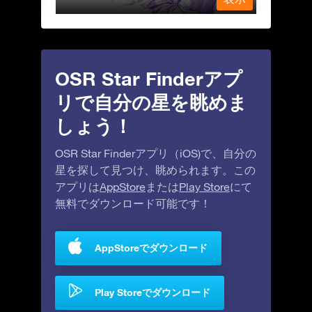
OSR Star Finderアプ
リで自分の星を眺めま
しょう！
OSR Star Finderアプリ（iOS)で、自分の
星を探して見つけ、眺められます。この
アプリは
AppStore
または
Play Store
にて
無料でダウンロード可能です！
AppStoreでダウンロード
Play Storeでダウンロード