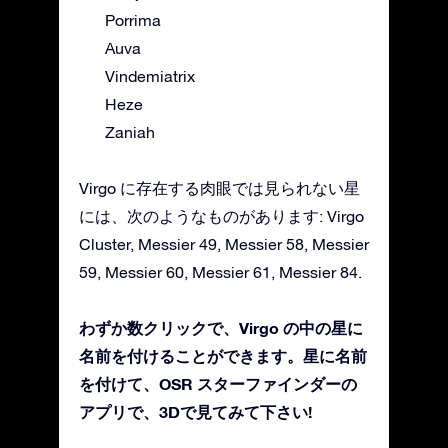
Porrima
Auva
Vindemiatrix
Heze
Zaniah
Virgo に存在する肉眼では見られない星
には、次のようなものがあります: Virgo
Cluster, Messier 49, Messier 58, Messier
59, Messier 60, Messier 61, Messier 84.
わずか数クリックで、Virgo の中の星に
名前を付けることができます。星に名前
を付けて、OSR スターファインダーの
アプリで、3Dで見てみて下さい!