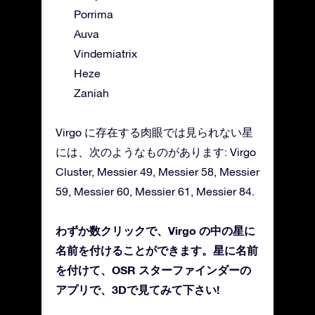
Porrima
Auva
Vindemiatrix
Heze
Zaniah
Virgo に存在する肉眼では見られない星
には、次のようなものがあります: Virgo
Cluster, Messier 49, Messier 58, Messier
59, Messier 60, Messier 61, Messier 84.
わずか数クリックで、Virgo の中の星に
名前を付けることができます。星に名前
を付けて、OSR スターファインダーの
アプリで、3Dで見てみて下さい!