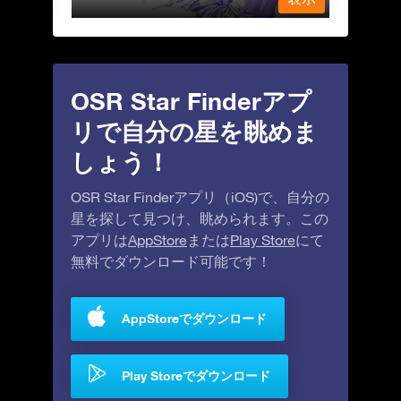
OSR Star Finderアプ
リで自分の星を眺めま
しょう！
OSR Star Finderアプリ（iOS)で、自分の
星を探して見つけ、眺められます。この
アプリは
AppStore
または
Play Store
にて
無料でダウンロード可能です！
AppStoreでダウンロード
Play Storeでダウンロード