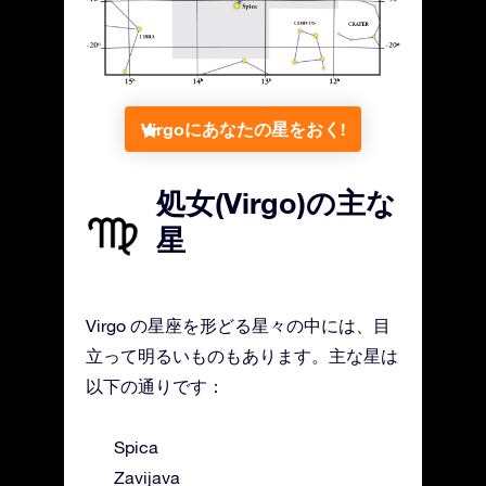
Virgoにあなたの星をおく!
処女(Virgo)の主な
星
Virgo の星座を形どる星々の中には、目
立って明るいものもあります。主な星は
以下の通りです：
Spica
Zavijava