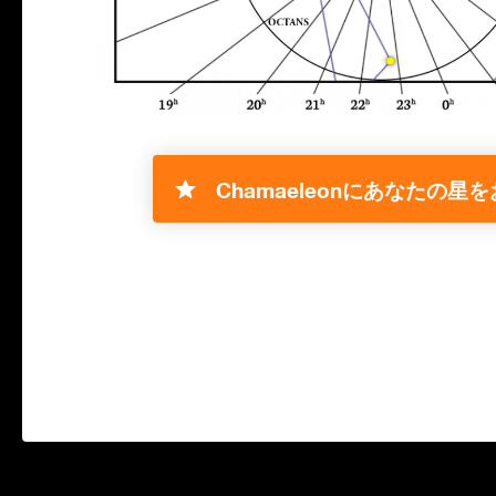
Chamaeleonにあなたの星を