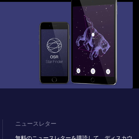
ニュースレター
無料のニュースレターを購読して、ディスカウ