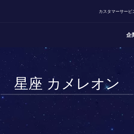
カスタマーサービ
企
星座 カメレオン