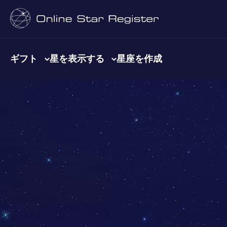
ギフト
星を表示する
星座を作成