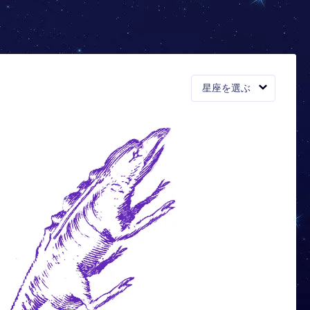
星座を選ぶ