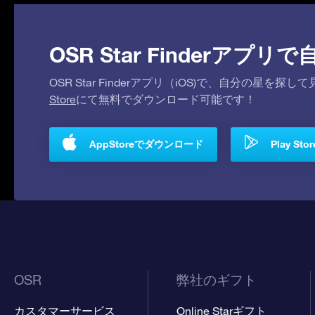
OSR Star Finderア
OSR Star Finderアプリ（iOS)で、自分の星
Store
にて無料でダウンロード可能です！
AppStoreでダウンロード
Play S
OSR
弊社のギフト
カスタマーサービス
Online Starギフト