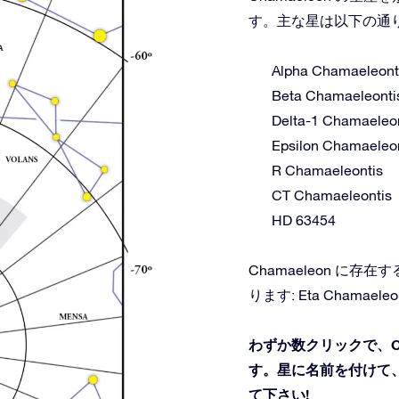
す。主な星は以下の通
Alpha Chamaeleont
Beta Chamaeleonti
Delta-1 Chamaeleo
Epsilon Chamaeleo
R Chamaeleontis
CT Chamaeleontis
HD 63454
Chamaeleon に
ります: Eta Chamaeleon
わずか数クリックで、Ch
す。星に名前を付けて、
て下さい!