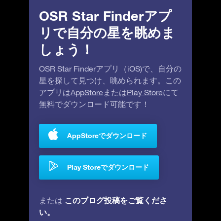
OSR Star Finderアプ
リで自分の星を眺めま
しょう！
OSR Star Finderアプリ（iOS)で、自分の
星を探して見つけ、眺められます。この
アプリは
AppStore
または
Play Store
にて
無料でダウンロード可能です！
AppStoreでダウンロード
Play Storeでダウンロード
このブログ投稿をご覧くださ
または
い。