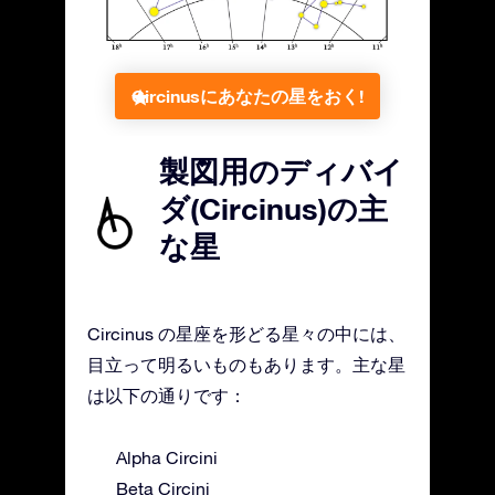
Circinusにあなたの星をおく!
製図用のディバイ
ダ(Circinus)の主
な星
Circinus の星座を形どる星々の中には、
目立って明るいものもあります。主な星
は以下の通りです：
Alpha Circini
Beta Circini