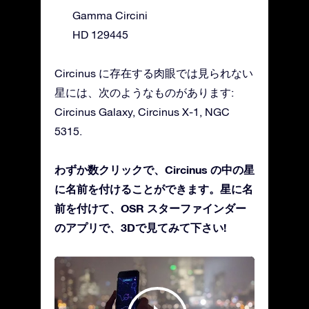
Gamma Circini
HD 129445
Circinus に存在する肉眼では見られない
星には、次のようなものがあります:
Circinus Galaxy, Circinus X-1, NGC
5315.
わずか数クリックで、Circinus の中の星
に名前を付けることができます。星に名
前を付けて、OSR スターファインダー
のアプリで、3Dで見てみて下さい!