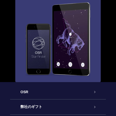
OSR
カスタマーサービス
弊社のギフト