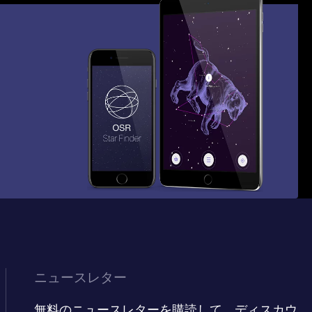
ニュースレター
無料のニュースレターを購読して、ディスカウ