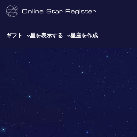
ギフト
星を表示する
星座を作成