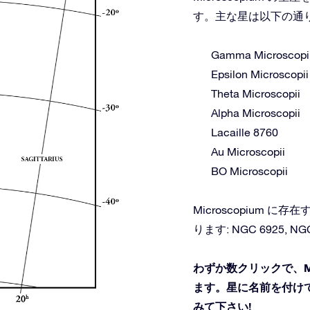
す。主な星は以下の通
Gamma Microscopi
Epsilon Microscopii
Theta Microscopii
Alpha Microscopii
Lacaille 8760
Au Microscopii
BO Microscopii
Microscopium
ります: NGC 6925, NGC
わずか数クリックで、Mi
ます。星に名前を付けて
みて下さい!