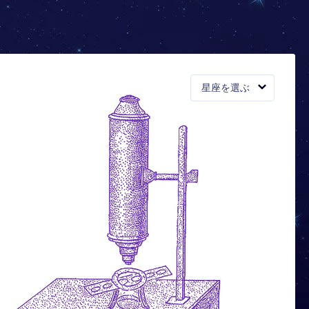
星座を選ぶ