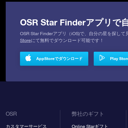
OSR Star Finderア
OSR Star Finderアプリ（iOS)で、自分の星
Store
にて無料でダウンロード可能です！
AppStoreでダウンロード
Play S
OSR
弊社のギフト
カスタマーサービス
Online Starギフト