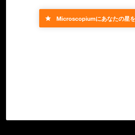
Microscopiumにあなたの星