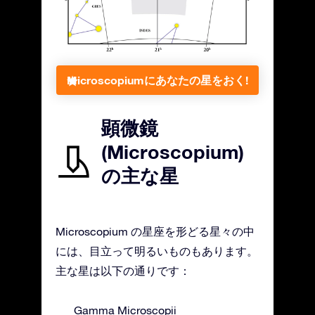
Microscopiumにあなたの星をおく!
顕微鏡
(Microscopium)
の主な星
Microscopium の星座を形どる星々の中
には、目立って明るいものもあります。
主な星は以下の通りです：
Gamma Microscopii