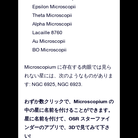
Epsilon Microscopii
Theta Microscopii
Alpha Microscopii
Lacaille 8760
Au Microscopii
BO Microscopii
Microscopium に存在する肉眼では見ら
れない星には、次のようなものがありま
す: NGC 6925, NGC 6923.
わずか数クリックで、Microscopium の
中の星に名前を付けることができます。
星に名前を付けて、OSR スターファイ
ンダーのアプリで、3Dで見てみて下さ
い!