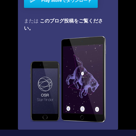
Play Storeでダウンロード
このブログ投稿をご覧くださ
または
い。