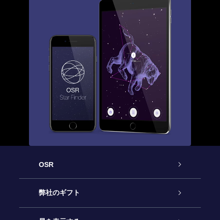
OSR
カスタマーサービス
弊社のギフト