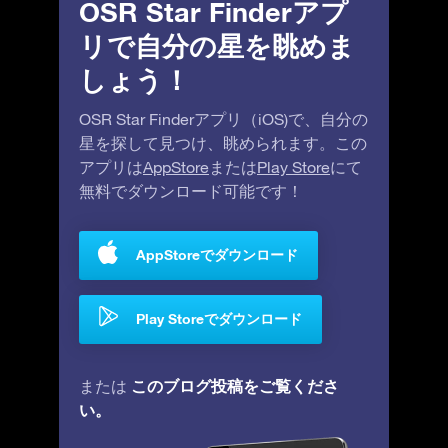
OSR Star Finderアプ
リで自分の星を眺めま
しょう！
OSR Star Finderアプリ（iOS)で、自分の
星を探して見つけ、眺められます。この
アプリは
AppStore
または
Play Store
にて
無料でダウンロード可能です！
AppStoreでダウンロード
Play Storeでダウンロード
このブログ投稿をご覧くださ
または
い。