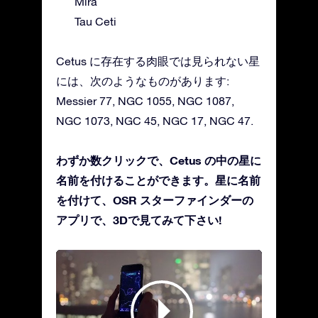
Mira
Tau Ceti
Cetus に存在する肉眼では見られない星
には、次のようなものがあります:
Messier 77, NGC 1055, NGC 1087,
NGC 1073, NGC 45, NGC 17, NGC 47.
わずか数クリックで、Cetus の中の星に
名前を付けることができます。星に名前
を付けて、OSR スターファインダーの
アプリで、3Dで見てみて下さい!