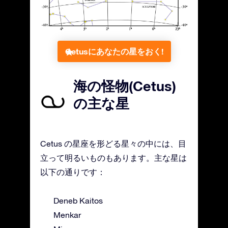
Cetusにあなたの星をおく!
海の怪物(Cetus)
の主な星
Cetus の星座を形どる星々の中には、目
立って明るいものもあります。主な星は
以下の通りです：
Deneb Kaitos
Menkar