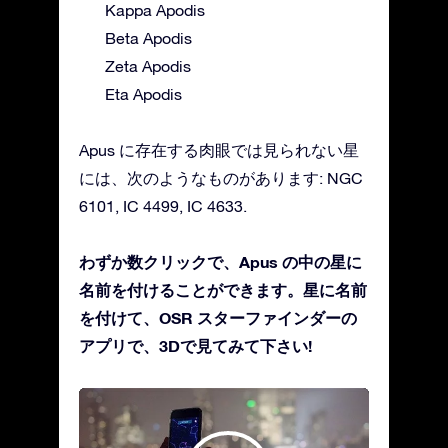
Kappa Apodis
Beta Apodis
Zeta Apodis
Eta Apodis
Apus に存在する肉眼では見られない星
には、次のようなものがあります: NGC
6101, IC 4499, IC 4633.
わずか数クリックで、Apus の中の星に
名前を付けることができます。星に名前
を付けて、OSR スターファインダーの
アプリで、3Dで見てみて下さい!