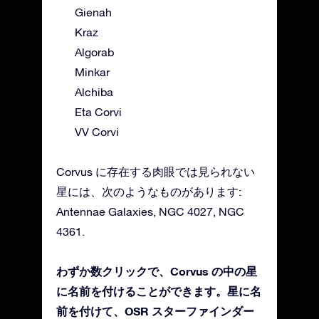
Gienah
Kraz
Algorab
Minkar
Alchiba
Eta Corvi
VV Corvi
Corvus に存在する肉眼では見られない
星には、次のようなものがあります:
Antennae Galaxies, NGC 4027, NGC
4361.
わずか数クリックで、Corvus の中の星
に名前を付けることができます。星に名
前を付けて、OSR スターファインダー