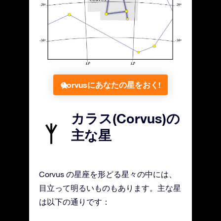
Corvusにあなたの星をおく!
カラス(Corvus)の
主な星
Corvus の星座を形どる星々の中には、
目立って明るいものもあります。主な星
は以下の通りです：