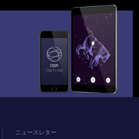
ニュースレター