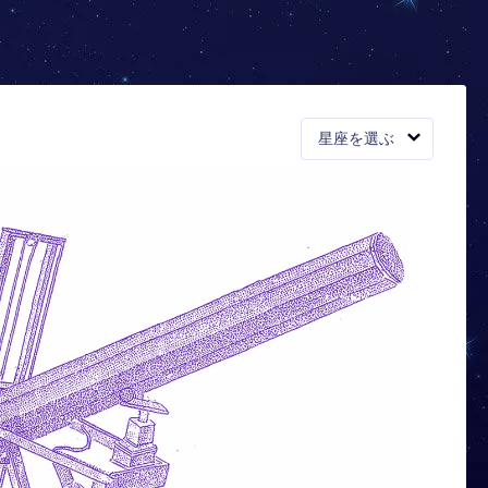
星座を選ぶ