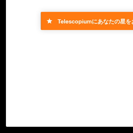
Telescopiumにあなたの星を