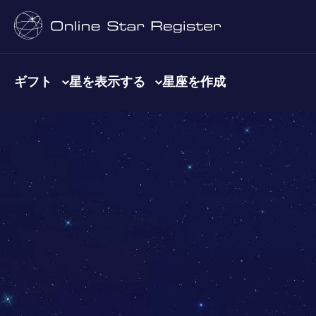
ギフト
星を表示する
星座を作成