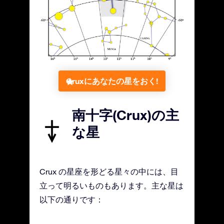
Cruxにあなたの星をおく!
南十字(Crux)の主
な星
Crux の星座を形どる星々の中には、目
立って明るいものもあります。主な星は
以下の通りです：