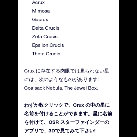
Acrux
Mimosa
Gacrux
Delta Crucis
Zeta Crusis
Epsilon Crucis
Theta Crucis
Crux に存在する肉眼では見られない星
には、次のようなものがあります:
Coalsack Nebula, The Jewel Box.
わずか数クリックで、Crux の中の星に
名前を付けることができます。星に名前
を付けて、OSR スターファインダーの
アプリで、3Dで見てみて下さい!