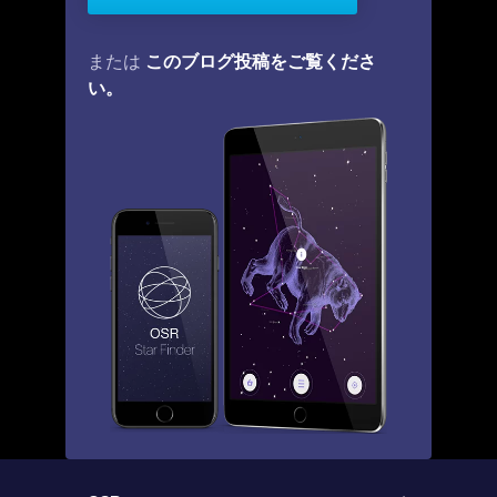
このブログ投稿をご覧くださ
または
い。