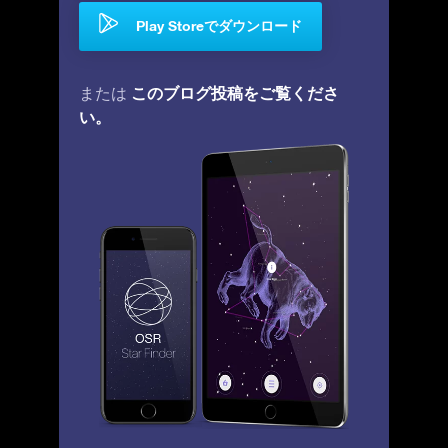
Play Storeでダウンロード
このブログ投稿をご覧くださ
または
い。