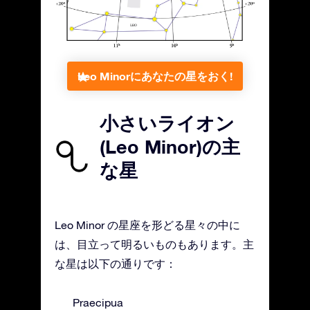
Leo Minorにあなたの星をおく!
小さいライオン
(Leo Minor)の主
な星
Leo Minor の星座を形どる星々の中に
は、目立って明るいものもあります。主
な星は以下の通りです：
Praecipua