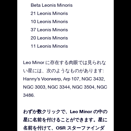
Beta Leonis Minoris
21 Leonis Minoris
10 Leonis Minoris
37 Leonis Minoris
20 Leonis Minoris
11 Leonis Minoris
Leo Minor に存在する肉眼では見られな
い星には、次のようなものがあります:
Hanny’s Voorwerp, Arp 107, NGC 3432,
NGC 3003, NGC 3344, NGC 3504, NGC
3486.
わずか数クリックで、Leo Minor の中の
星に名前を付けることができます。星に
名前を付けて、OSR スターファインダ