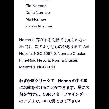
Eta Normae
Delta Normae
Mu Normae
Kappa Normae
Norma に存在する肉眼では見られない
星には、次のようなものがあります: Ant
Nebula, NGC 6067, S Normae Cluster,
Fine-Ring Nebula, Norma Cluster,
Menzel 1, NGC 6021.
わずか数クリックで、Norma の中の星
に名前を付けることができます。星に名
前を付けて、OSR スターファインダー
のアプリで、3Dで見てみて下さい!