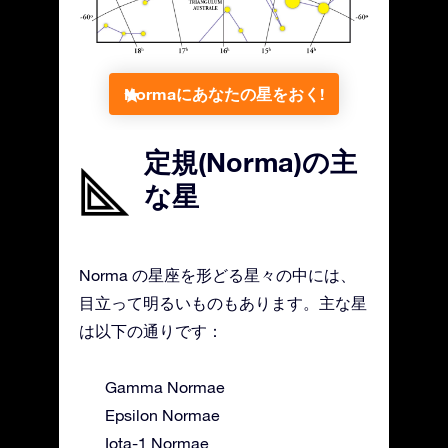
Normaにあなたの星をおく!
定規(Norma)の主
な星
Norma の星座を形どる星々の中には、
目立って明るいものもあります。主な星
は以下の通りです：
Gamma Normae
Epsilon Normae
Iota-1 Normae