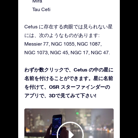
Mira
Tau Ceti
Cetus に存在する肉眼では見られない星
には、次のようなものがあります:
Messier 77, NGC 1055, NGC 1087,
NGC 1073, NGC 45, NGC 17, NGC 47.
わずか数クリックで、Cetus の中の星に
名前を付けることができます。星に名前
を付けて、OSR スターファインダーの
アプリで、3Dで見てみて下さい!