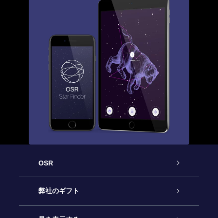
OSR
カスタマーサービス
弊社のギフト