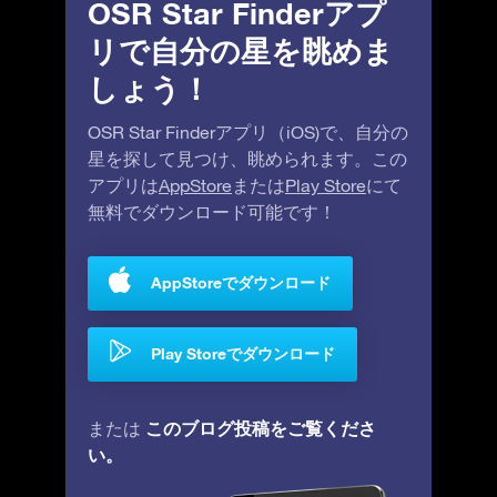
OSR Star Finderアプ
リで自分の星を眺めま
しょう！
OSR Star Finderアプリ（iOS)で、自分の
星を探して見つけ、眺められます。この
アプリは
AppStore
または
Play Store
にて
無料でダウンロード可能です！
AppStoreでダウンロード
Play Storeでダウンロード
このブログ投稿をご覧くださ
または
い。