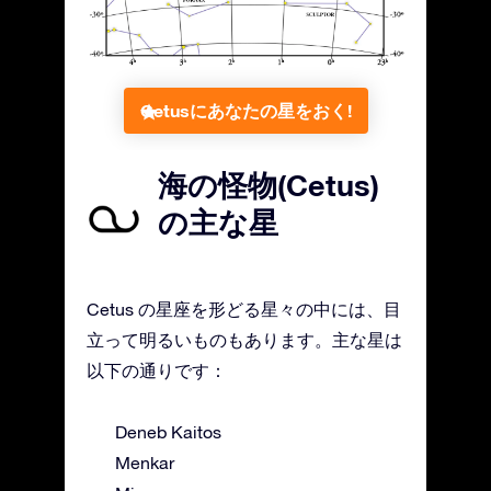
Cetusにあなたの星をおく!
海の怪物(Cetus)
の主な星
Cetus の星座を形どる星々の中には、目
立って明るいものもあります。主な星は
以下の通りです：
Deneb Kaitos
Menkar