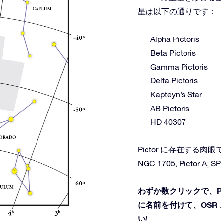
星は以下の通りです：
Alpha Pictoris
Beta Pictoris
Gamma Pictoris
Delta Pictoris
Kapteyn’s Star
AB Pictoris
HD 40307
Pictor に存在する
NGC 1705, Pictor A, S
わずか数クリックで、P
に名前を付けて、OSR
い!