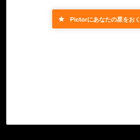
Pictorにあなたの星をおく