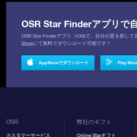
OSR Star Finderア
OSR Star Finderアプリ（iOS)で、自分の星
Store
にて無料でダウンロード可能です！
AppStoreでダウンロード
Play S
OSR
弊社のギフト
カスタマーサービス
Online Starギフト