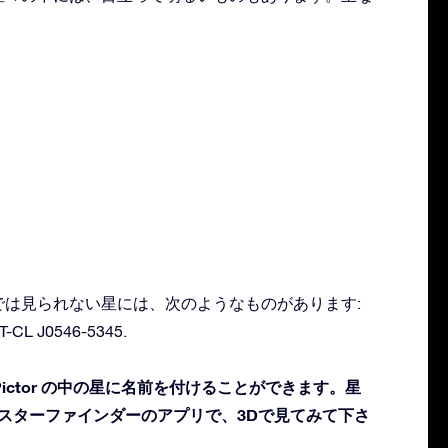
肉眼では見られない星には、次のようなものがあります:
PT-CL J0546-5345.
ictor の中の星に名前を付けることができます。星
 スターファインダーのアプリで、3Dで見てみて下さ