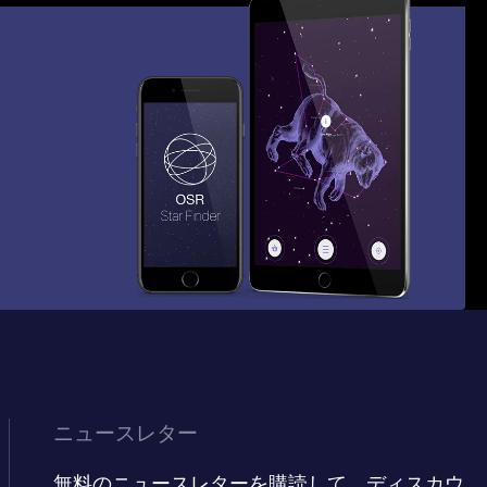
ニュースレター
無料のニュースレターを購読して、ディスカウ