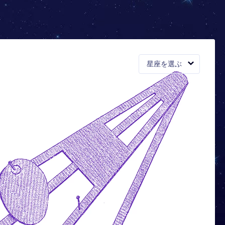
星座を選ぶ