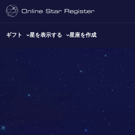
ギフト
星を表示する
星座を作成