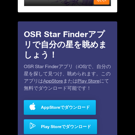
OSR Star Finderアプ
リで自分の星を眺めま
しょう！
OSR Star Finderアプリ（iOS)で、自分の
星を探して見つけ、眺められます。この
アプリは
AppStore
または
Play Store
にて
無料でダウンロード可能です！
AppStoreでダウンロード
Play Storeでダウンロード