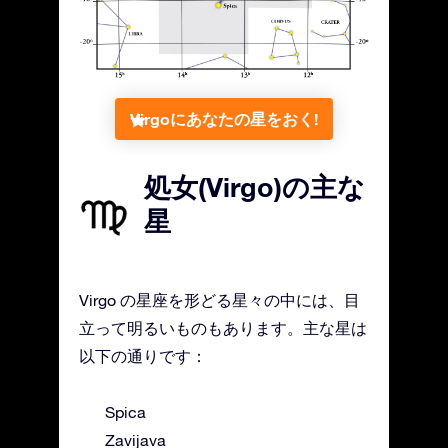
Virgoにあなたの星をおく!
処女(Virgo)の主な
星
Virgo の星座を形どる星々の中には、目
立って明るいものもあります。主な星は
以下の通りです：
Spica
Zavijava