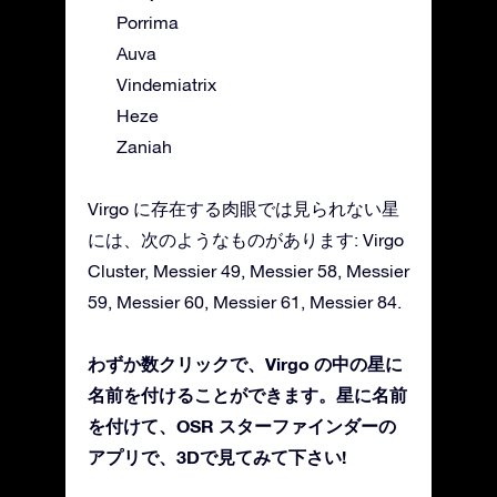
Porrima
Auva
Vindemiatrix
Heze
Zaniah
Virgo に存在する肉眼では見られない星
には、次のようなものがあります: Virgo
Cluster, Messier 49, Messier 58, Messier
59, Messier 60, Messier 61, Messier 84.
わずか数クリックで、Virgo の中の星に
名前を付けることができます。星に名前
を付けて、OSR スターファインダーの
アプリで、3Dで見てみて下さい!