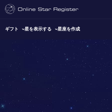
ギフト
星を表示する
星座を作成