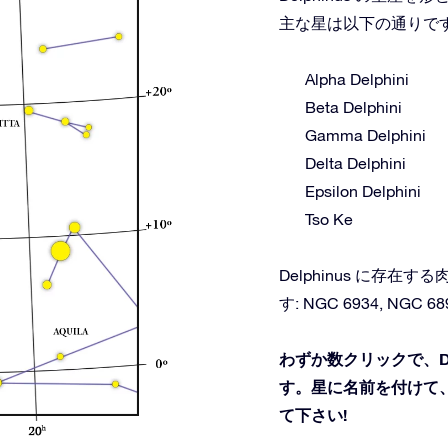
主な星は以下の通りで
Alpha Delphini
Beta Delphini
Gamma Delphini
Delta Delphini
Epsilon Delphini
Tso Ke
Delphinus に存
す: NGC 6934, NGC 689
わずか数クリックで、De
す。星に名前を付けて、
て下さい!