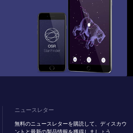
ニュースレター
無料のニュースレターを購読して、ディスカウ
ントと最新の製品情報を獲得しましょう。