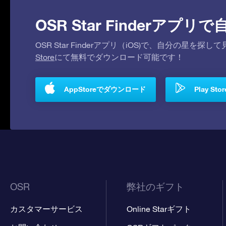
OSR Star Finderア
OSR Star Finderアプリ（iOS)で、自分の星
Store
にて無料でダウンロード可能です！
AppStoreでダウンロード
Play S
OSR
弊社のギフト
カスタマーサービス
Online Starギフト