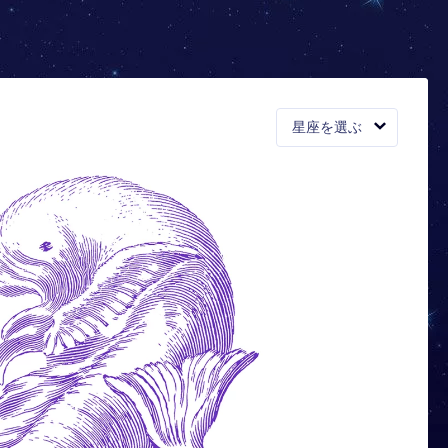
星座を選ぶ