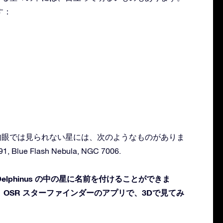
す：
在する肉眼では見られない星には、次のようなものがありま
1, Blue Flash Nebula, NGC 7006.
lphinus の中の星に名前を付けることができま
OSR スターファインダーのアプリで、3Dで見てみ