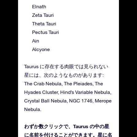
Elnath
Zeta Tauri
Theta Tauri
Pectus Tauri
Ain
Alcyone
Taurus に存在する肉眼では見られない
星には、次のようなものがあります:
The Crab Nebula, The Pleiades, The
Hyades Cluster, Hind’s Variable Nebula,
Crystal Ball Nebula, NGC 1746, Merope
Nebula.
わずか数クリックで、Taurus の中の星
に名前を付けることができます。星に名