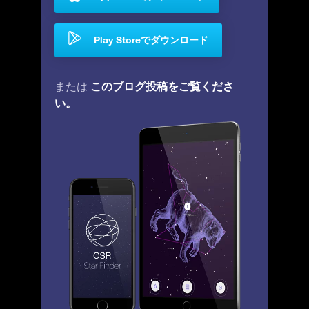
Play Storeでダウンロード
このブログ投稿をご覧くださ
または
い。