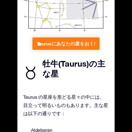
Taurusにあなたの星をおく!
牡牛(Taurus)の主
な星
Taurus の星座を形どる星々の中には、
目立って明るいものもあります。主な星
は以下の通りです：
Aldebaran