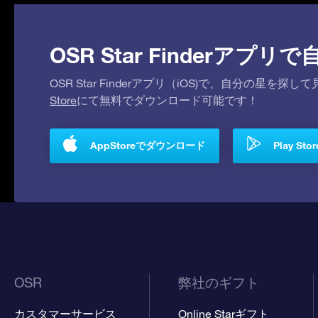
OSR Star Finderア
OSR Star Finderアプリ（iOS)で、自分の星
Store
にて無料でダウンロード可能です！
AppStoreでダウンロード
Play S
OSR
弊社のギフト
カスタマーサービス
Online Starギフト