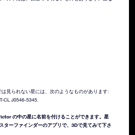
肉眼では見られない星には、次のようなものがあります:
PT-CL J0546-5345.
ictor の中の星に名前を付けることができます。星
 スターファインダーのアプリで、3Dで見てみて下さ