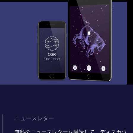
ニュースレター
無料のニュースレターを購読して、ディスカウ