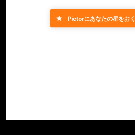
Pictorにあなたの星をおく