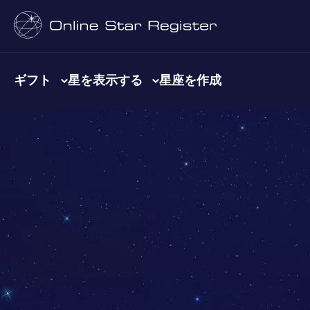
ギフト
星を表示する
星座を作成