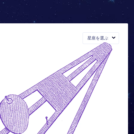
星座を選ぶ