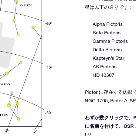
星は以下の通りです：
Alpha Pictoris
Beta Pictoris
Gamma Pictoris
Delta Pictoris
Kapteyn’s Star
AB Pictoris
HD 40307
Pictor に存在する
NGC 1705, Pictor A, S
わずか数クリックで、P
に名前を付けて、OSR
い!