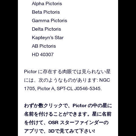
Alpha Pictoris
Beta Pictoris
Gamma Pictoris
Delta Pictoris
Kapteyn’s Star
AB Pictoris
HD 40307
Pictor に存在する肉眼では見られない星
には、次のようなものがあります: NGC
1705, Pictor A, SPT-CL J0546-5345.
わずか数クリックで、Pictor の中の星に
名前を付けることができます。星に名前
を付けて、OSR スターファインダーの
アプリで、3Dで見てみて下さい!