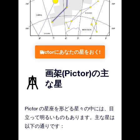
Pictorにあなたの星をおく!
画架(Pictor)の主
な星
Pictor の星座を形どる星々の中には、目
立って明るいものもあります。主な星は
以下の通りです：