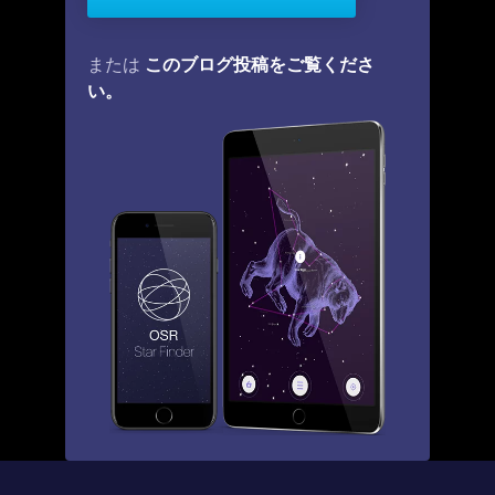
このブログ投稿をご覧くださ
または
い。