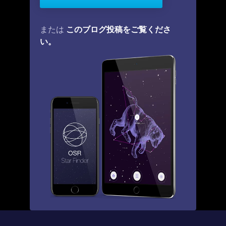
このブログ投稿をご覧くださ
または
い。