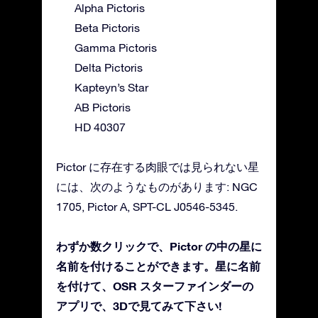
Alpha Pictoris
Beta Pictoris
Gamma Pictoris
Delta Pictoris
Kapteyn’s Star
AB Pictoris
HD 40307
Pictor に存在する肉眼では見られない星
には、次のようなものがあります: NGC
1705, Pictor A, SPT-CL J0546-5345.
わずか数クリックで、Pictor の中の星に
名前を付けることができます。星に名前
を付けて、OSR スターファインダーの
アプリで、3Dで見てみて下さい!