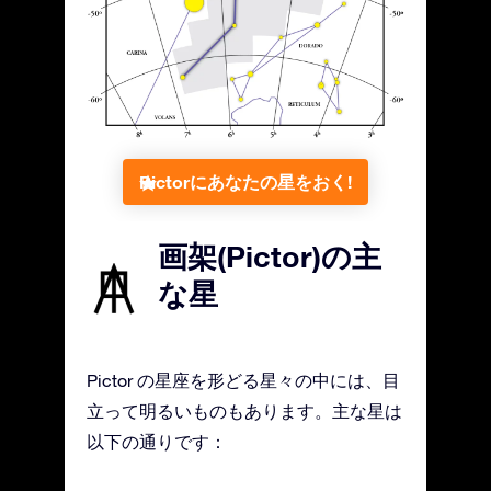
Pictorにあなたの星をおく!
画架(Pictor)の主
な星
Pictor の星座を形どる星々の中には、目
立って明るいものもあります。主な星は
以下の通りです：