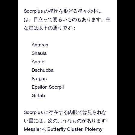
Scorpius の星座を形どる星々の中に
は、目立って明るいものもあります。主
な星は以下の通りです：
Antares
Shaula
Acrab
Dschubba
Sargas
Epsilon Scorpii
Girtab
Scorpius に存在する肉眼では見られな
い星には、次のようなものがあります:
Messier 4, Butterfly Cluster, Ptolemy