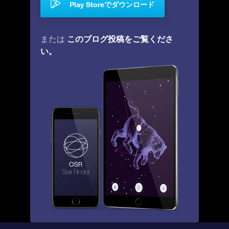
Play Storeでダウンロード
このブログ投稿をご覧くださ
または
い。