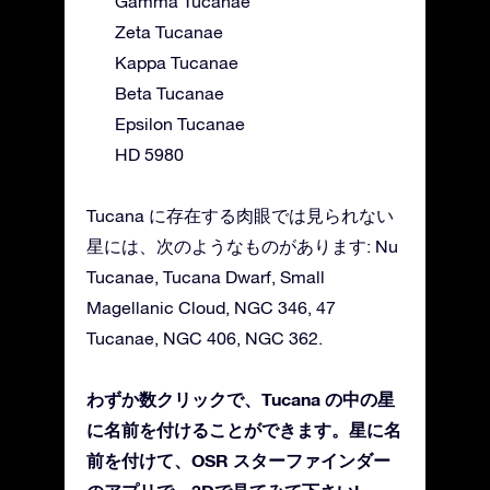
Gamma Tucanae
Zeta Tucanae
Kappa Tucanae
Beta Tucanae
Epsilon Tucanae
HD 5980
Tucana に存在する肉眼では見られない
星には、次のようなものがあります: Nu
Tucanae, Tucana Dwarf, Small
Magellanic Cloud, NGC 346, 47
Tucanae, NGC 406, NGC 362.
わずか数クリックで、Tucana の中の星
に名前を付けることができます。星に名
前を付けて、OSR スターファインダー