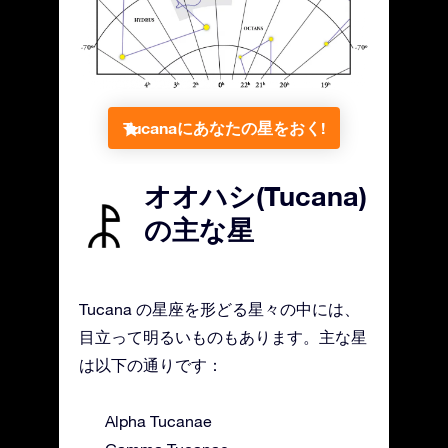
Tucanaにあなたの星をおく!
オオハシ(Tucana)
の主な星
Tucana の星座を形どる星々の中には、
目立って明るいものもあります。主な星
は以下の通りです：
Alpha Tucanae