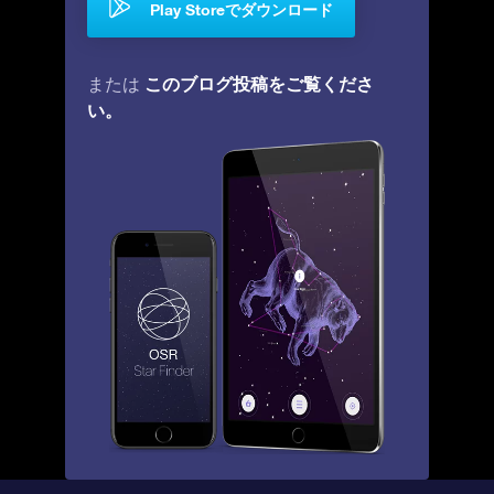
Play Storeでダウンロード
このブログ投稿をご覧くださ
または
い。