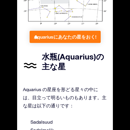
Aquariusにあなたの星をおく!
水瓶(Aquarius)の
主な星
Aquarius の星座を形どる星々の中に
は、目立って明るいものもあります。主
な星は以下の通りです：
Sadalsuud