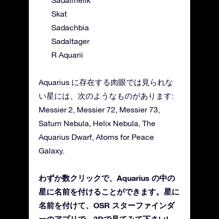
Sadalmelik
Skat
Sadachbia
Sadaltager
R Aquarii
Aquarius に存在する肉眼では見られな
い星には、次のようなものがあります:
Messier 2, Messier 72, Messier 73,
Saturn Nebula, Helix Nebula, The
Aquarius Dwarf, Atoms for Peace
Galaxy.
わずか数クリックで、Aquarius の中の
星に名前を付けることができます。星に
名前を付けて、OSR スターファインダ
ーのアプリで、3Dで見てみて下さい!