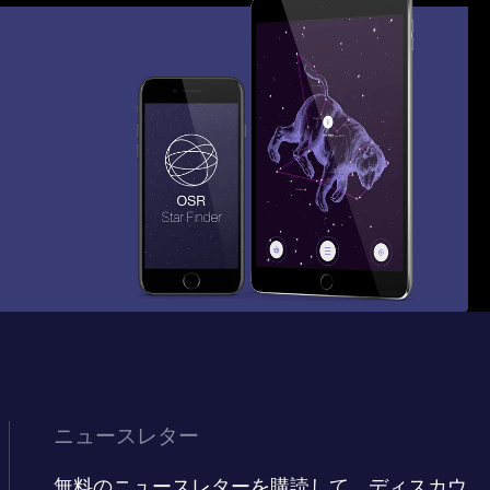
ニュースレター
無料のニュースレターを購読して、ディスカウ