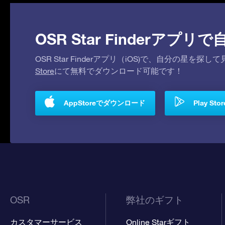
OSR Star Finderア
OSR Star Finderアプリ（iOS)で、自分の星
Store
にて無料でダウンロード可能です！
AppStoreでダウンロード
Play S
OSR
弊社のギフト
カスタマーサービス
Online Starギフト