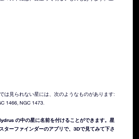
：
る肉眼では見られない星には、次のようなものがあります:
GC 1466, NGC 1473.
ydrus の中の星に名前を付けることができます。星
 スターファインダーのアプリで、3Dで見てみて下さ