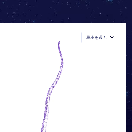
星座を選ぶ