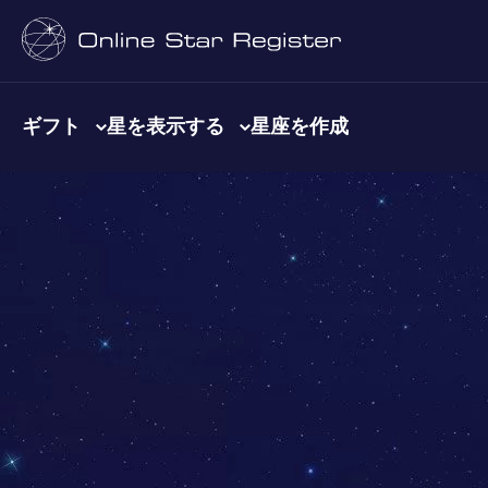
ギフト
星を表示する
星座を作成