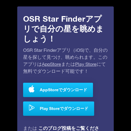
OSR Star Finderアプ
リで自分の星を眺めま
しょう！
OSR Star Finderアプリ（iOS)で、自分の
星を探して見つけ、眺められます。この
アプリは
AppStore
または
Play Store
にて
無料でダウンロード可能です！
AppStoreでダウンロード
Play Storeでダウンロード
このブログ投稿をご覧くださ
または