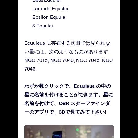
Lambda Equulei
Epsilon Equulei
3 Equulei
Equuleus に存在する肉眼では見られな
い星には、次のようなものがあります:
NGC 7015, NGC 7040, NGC 7045, NGC
7046.
わずか数クリックで、Equuleus の中の
星に名前を付けることができます。星に
名前を付けて、OSR スターファインダ
ーのアプリで、3Dで見てみて下さい!