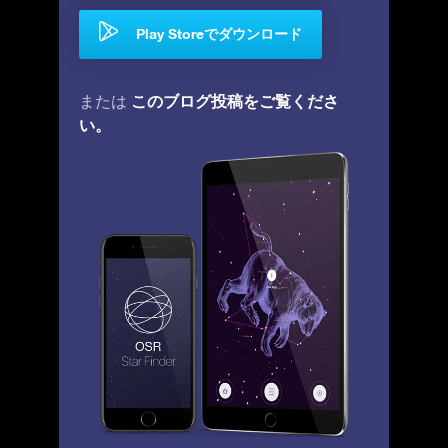
Play Storeでダウンロード
このブログ投稿をご覧くださ
または
い。