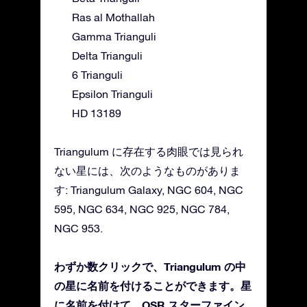
Ras al Mothallah
Gamma Trianguli
Delta Trianguli
6 Trianguli
Epsilon Trianguli
HD 13189
Triangulum に存在する肉眼では見られ
ない星には、次のようなものがありま
す: Triangulum Galaxy, NGC 604, NGC
595, NGC 634, NGC 925, NGC 784,
NGC 953.
わずか数クリックで、Triangulum の中
の星に名前を付けることができます。星
に名前を付けて、OSR スターファイン