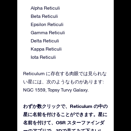
Alpha Reticuli
Beta Reticuli
Epsilon Reticuli
Gamma Reticuli
Delta Reticuli
Kappa Reticuli
Iota Reticuli
Reticulum に存在する肉眼では見られな
い星には、次のようなものがあります:
NGC 1559, Topsy Turvy Galaxy.
わずか数クリックで、Reticulum の中の
星に名前を付けることができます。星に
名前を付けて、OSR スターファインダ
ーのアプリで、3Dで見てみて下さい!