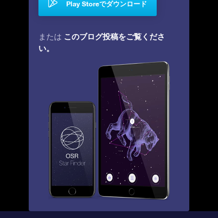
Play Storeでダウンロード
このブログ投稿をご覧くださ
または
い。