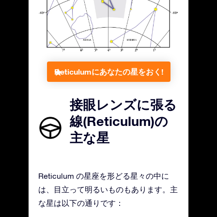
Reticulumにあなたの星をおく!
接眼レンズに張る
線(Reticulum)の
主な星
Reticulum の星座を形どる星々の中に
は、目立って明るいものもあります。主
な星は以下の通りです：