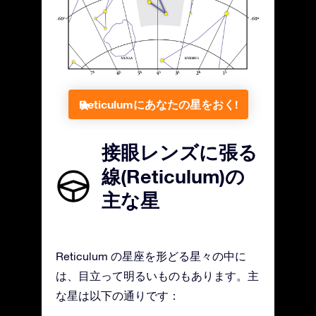
Reticulumにあなたの星をおく!
接眼レンズに張る
線(Reticulum)の
主な星
Reticulum の星座を形どる星々の中に
は、目立って明るいものもあります。主
な星は以下の通りです：