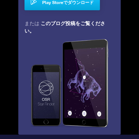
Play Storeでダウンロード
このブログ投稿をご覧くださ
または
い。