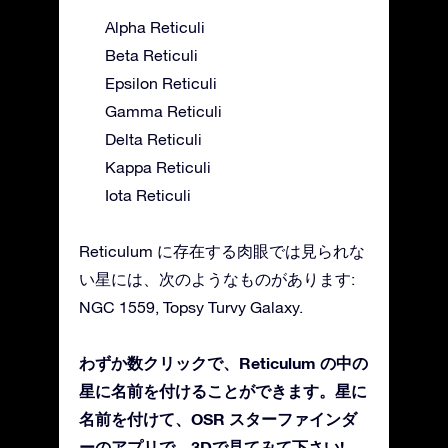
Alpha Reticuli
Beta Reticuli
Epsilon Reticuli
Gamma Reticuli
Delta Reticuli
Kappa Reticuli
Iota Reticuli
Reticulum に存在する肉眼では見られな
い星には、次のようなものがあります:
NGC 1559, Topsy Turvy Galaxy.
わずか数クリックで、Reticulum の中の
星に名前を付けることができます。星に
名前を付けて、OSR スターファインダ
ーのアプリで、3Dで見てみて下さい!