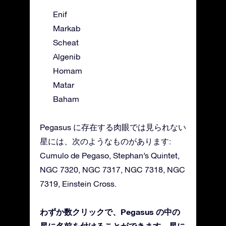
Enif
Markab
Scheat
Algenib
Homam
Matar
Baham
Pegasus に存在する肉眼では見られない
星には、次のようなものがあります:
Cumulo de Pegaso, Stephan’s Quintet,
NGC 7320, NGC 7317, NGC 7318, NGC
7319, Einstein Cross.
わずか数クリックで、Pegasus の中の
星に名前を付けることができます。星に