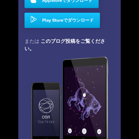
AppStoreでダウンロード
Play Storeでダウンロード
このブログ投稿をご覧くださ
または
い。