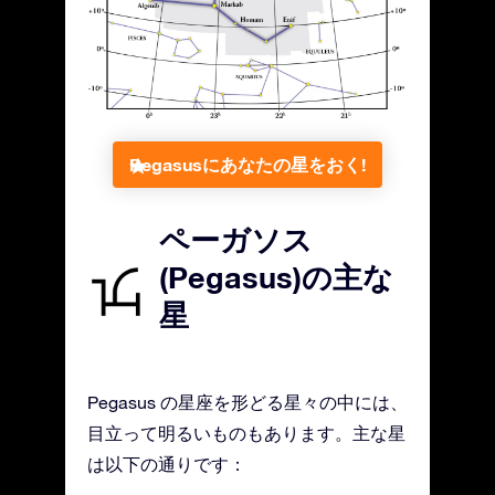
Pegasusにあなたの星をおく!
ペーガソス
(Pegasus)の主な
星
Pegasus の星座を形どる星々の中には、
目立って明るいものもあります。主な星
は以下の通りです：