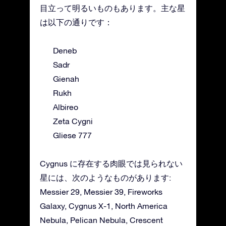
目立って明るいものもあります。主な星
は以下の通りです：
Deneb
Sadr
Gienah
Rukh
Albireo
Zeta Cygni
Gliese 777
Cygnus に存在する肉眼では見られない
星には、次のようなものがあります:
Messier 29, Messier 39, Fireworks
Galaxy, Cygnus X-1, North America
Nebula, Pelican Nebula, Crescent