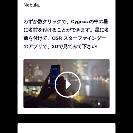
Nebula.
わずか数クリックで、Cygnus の中の星
に名前を付けることができます。星に名
前を付けて、OSR スターファインダー
のアプリで、3Dで見てみて下さい!