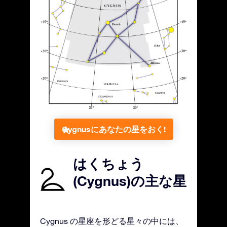
Cygnusにあなたの星をおく!
はくちょう
(Cygnus)の主な星
Cygnus の星座を形どる星々の中には、