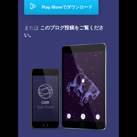
Play Storeでダウンロード
このブログ投稿をご覧くださ
または
い。