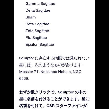
Gamma Sagittae
Delta Sagittae
Sham
Beta Sagittae
Zeta Sagittae
Eta Sagittae
Epsilon Sagittae
Sculptor に存在する肉眼では見られない
星には、次のようなものがあります:
Messier 71, Necklace Nebula, NGC
6839.
わずか数クリックで、Sculptor の中の
星に名前を付けることができます。星に
名前を付けて、OSR スターファインダ