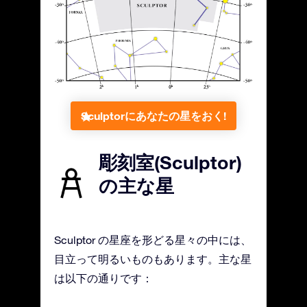
Sculptorにあなたの星をおく!
彫刻室(Sculptor)
の主な星
Sculptor の星座を形どる星々の中には、
目立って明るいものもあります。主な星
は以下の通りです：