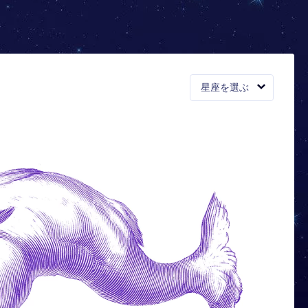
星座を選ぶ