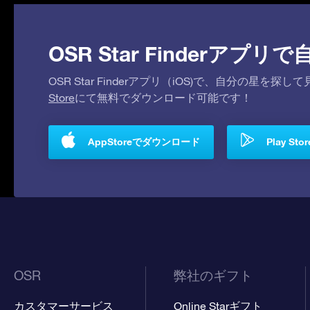
OSR Star Finderア
OSR Star Finderアプリ（iOS)で、自分の星
Store
にて無料でダウンロード可能です！
AppStoreでダウンロード
Play S
OSR
弊社のギフト
カスタマーサービス
Online Starギフト