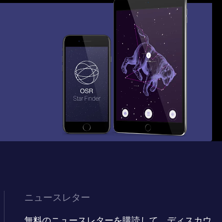
ニュースレター
無料のニュースレターを購読して、ディスカウ