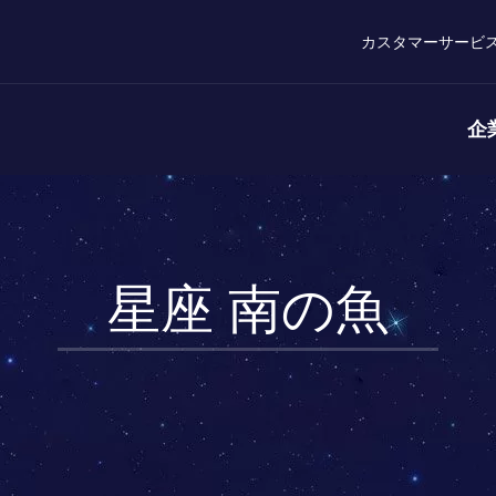
カスタマーサービ
企
星座 南の魚