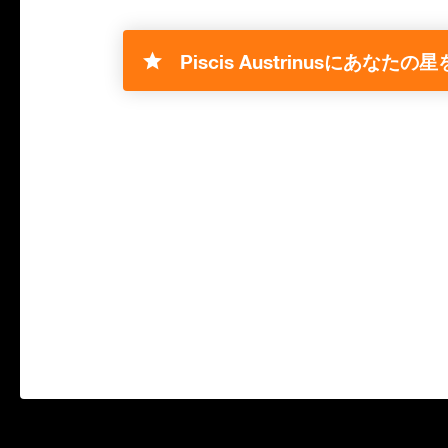
Piscis Austrinusにあなたの