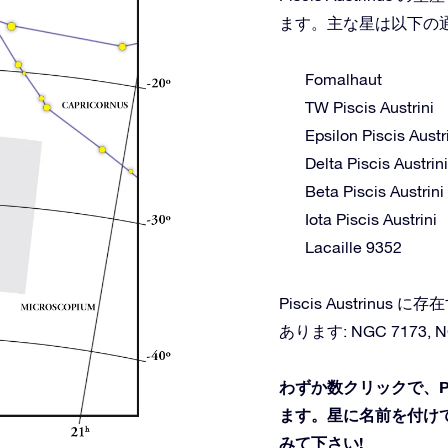
ます。主な星は以下の
Fomalhaut
TW Piscis Austrini
Epsilon Piscis Austr
Delta Piscis Austrini
Beta Piscis Austrini
Iota Piscis Austrini
Lacaille 9352
Piscis Austri
あります: NGC 7173, NGC
わずか数クリックで、Pis
ます。星に名前を付けて
みて下さい!