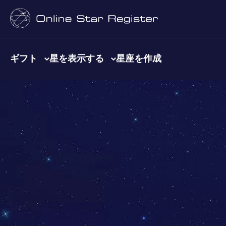
ギフト
星を表示する
星座を作成