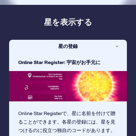
星を表示する
星の登録
Online Star Register: 宇宙がお手元に
Online Star Registerで、星に名前を付けて贈
ることができます。各星の登録には、星を見
つけるのに役立つ独自のコードがあります。