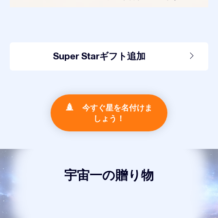
Super Starギフト追加
今すぐ星を名付けま
しょう！
宇宙一の贈り物