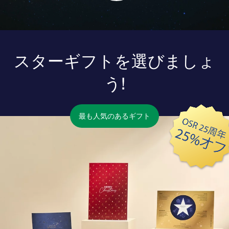
スターギフトを選びましょ
う!
最も人気のあるギフト