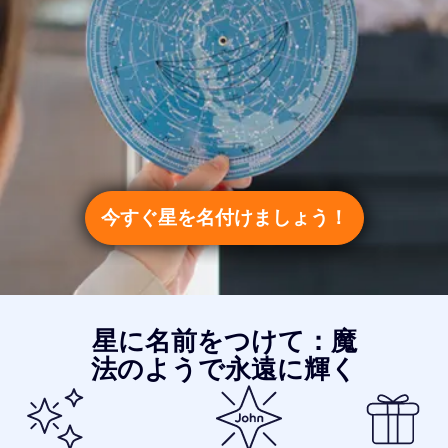
今すぐ星を名付けましょう！
星に名前をつけて：魔
法のようで永遠に輝く