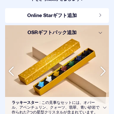
Online Starギフト追加
OSRギフトパック追加
ラッキースター
: この見事なセットには、オパー
ル、アベンチュリン、クォーツ、翡翠、青い砂岩で
作られた7つの星型クリスタルが含まれています。