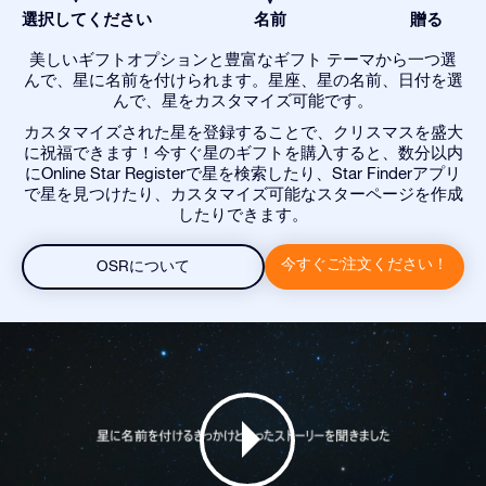
選択してください
名前
贈る
美しいギフトオプションと豊富なギフト テーマから一つ選
んで、星に名前を付けられます。星座、星の名前、日付を選
んで、星をカスタマイズ可能です。
カスタマイズされた星を登録することで、クリスマスを盛大
に祝福できます！今すぐ星のギフトを購入すると、数分以内
にOnline Star Registerで星を検索したり、Star Finderアプリ
で星を見つけたり、カスタマイズ可能なスターページを作成
したりできます。
今すぐご注文ください！
OSRについて