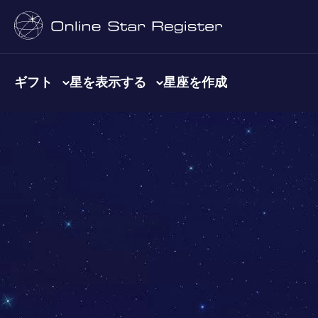
ギフト
星を表示する
星座を作成