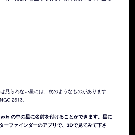
肉眼では見られない星には、次のようなものがあります:
 NGC 2613.
yxis の中の星に名前を付けることができます。星に
スターファインダーのアプリで、3Dで見てみて下さ