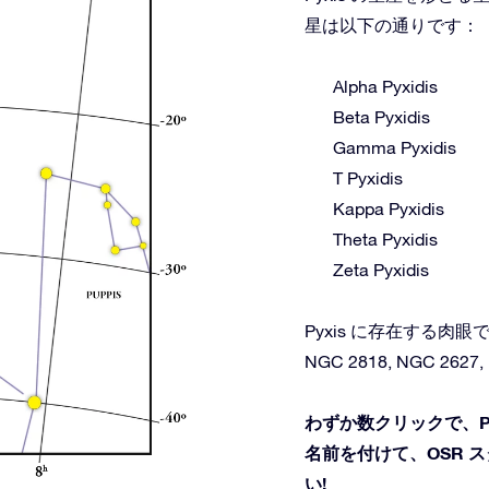
星は以下の通りです：
Alpha Pyxidis
Beta Pyxidis
Gamma Pyxidis
T Pyxidis
Kappa Pyxidis
Theta Pyxidis
Zeta Pyxidis
Pyxis に存在する
NGC 2818, NGC 2627,
わずか数クリックで、P
名前を付けて、OSR 
い!