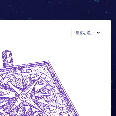
星座を選ぶ