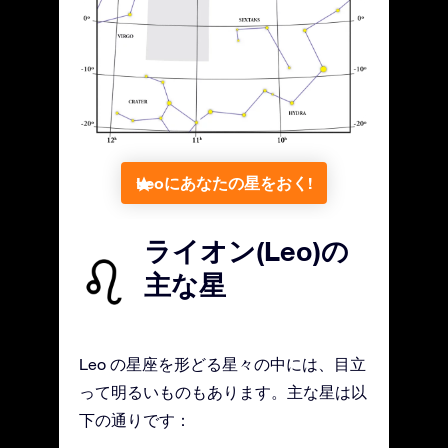
Leoにあなたの星をおく!
ライオン(Leo)の
主な星
Leo の星座を形どる星々の中には、目立
って明るいものもあります。主な星は以
下の通りです：