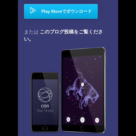
Play Storeでダウンロード
このブログ投稿をご覧くださ
または
い。