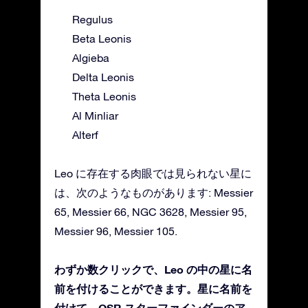
Regulus
Beta Leonis
Algieba
Delta Leonis
Theta Leonis
Al Minliar
Alterf
Leo に存在する肉眼では見られない星に
は、次のようなものがあります: Messier
65, Messier 66, NGC 3628, Messier 95,
Messier 96, Messier 105.
わずか数クリックで、Leo の中の星に名
前を付けることができます。星に名前を
付けて、OSR スターファインダーのア