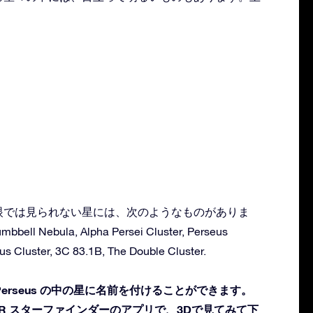
：
する肉眼では見られない星には、次のようなものがありま
umbbell Nebula, Alpha Persei Cluster, Perseus
us Cluster, 3C 83.1B, The Double Cluster.
erseus の中の星に名前を付けることができます。
R スターファインダーのアプリで、3Dで見てみて下