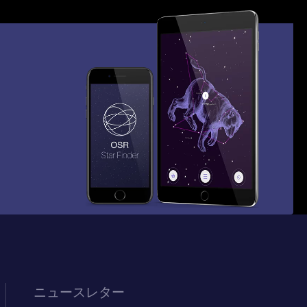
ニュースレター