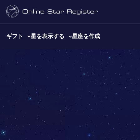
ギフト
星を表示する
星座を作成