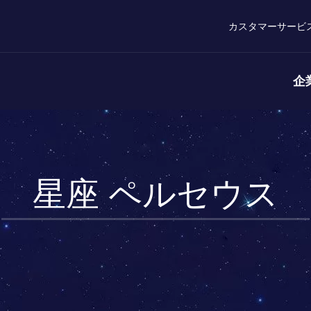
カスタマーサービ
企
星座 ペルセウス