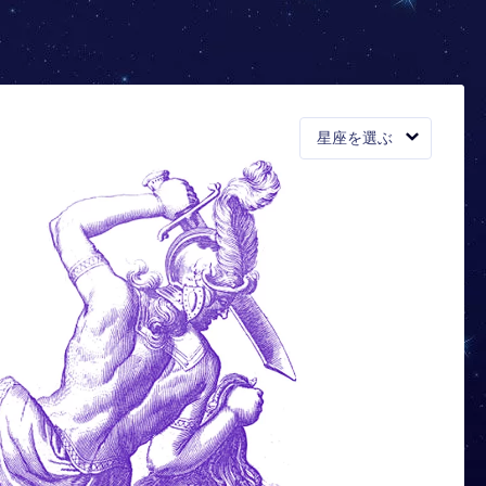
星座を選ぶ