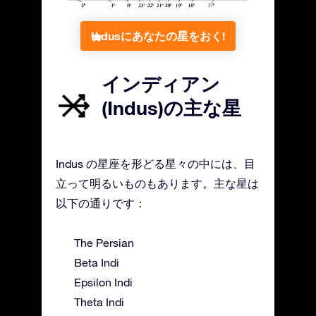
Indusにあなたの星をおく!
インディアン
(Indus)の主な星
Indus の星座を形どる星々の中には、目
立って明るいものもあります。主な星は
以下の通りです：
The Persian
Beta Indi
Epsilon Indi
Theta Indi