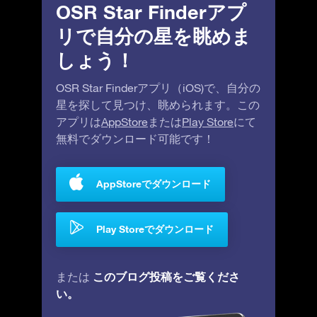
OSR Star Finderアプ
リで自分の星を眺めま
しょう！
OSR Star Finderアプリ（iOS)で、自分の
星を探して見つけ、眺められます。この
アプリは
AppStore
または
Play Store
にて
無料でダウンロード可能です！
AppStoreでダウンロード
Play Storeでダウンロード
このブログ投稿をご覧くださ
または
い。