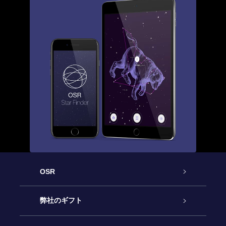
OSR
カスタマーサービス
弊社のギフト