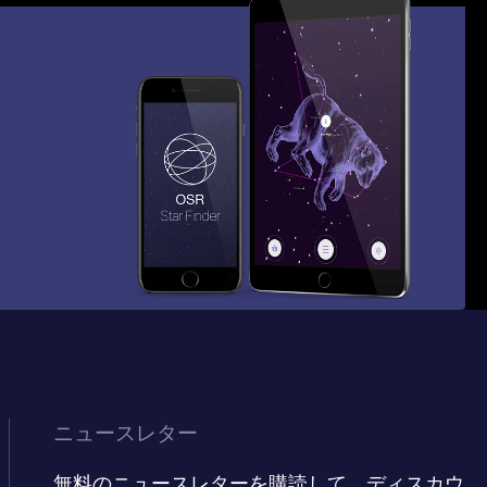
ニュースレター
無料のニュースレターを購読して、ディスカウ