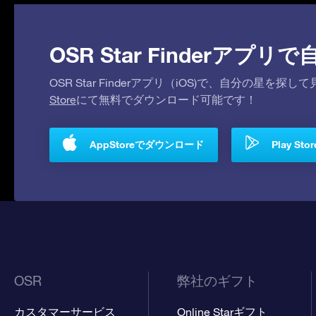
OSR Star Finderア
OSR Star Finderアプリ（iOS)で、自分の星
Store
にて無料でダウンロード可能です！
AppStoreでダウンロード
Play S
OSR
弊社のギフト
カスタマーサービス
Online Starギフト