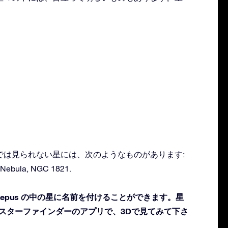
：
肉眼では見られない星には、次のようなものがあります:
h Nebula, NGC 1821.
epus の中の星に名前を付けることができます。星
 スターファインダーのアプリで、3Dで見てみて下さ