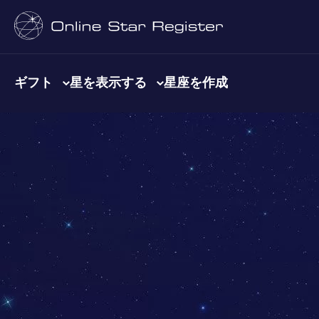
ギフト
星を表示する
星座を作成