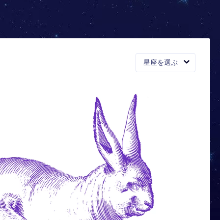
星座を選ぶ