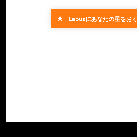
Lepusにあなたの星をおく