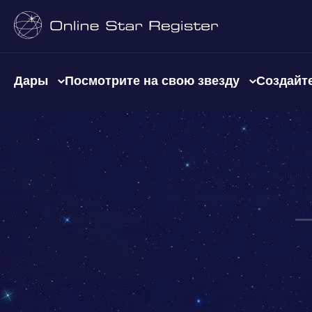
Дары
Посмотрите на свою звезду
Создайте