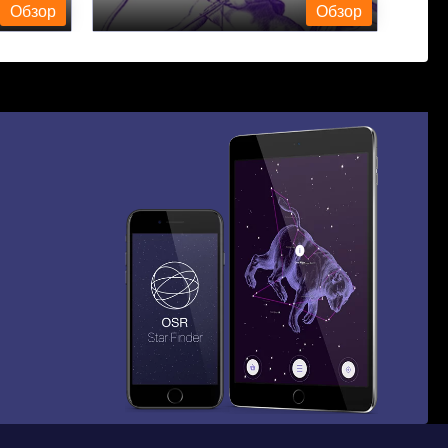
Обзор
Обзор