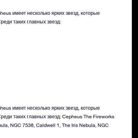
heus имеет несколько ярких звезд, которые
реди таких главных звезд:
heus имеет несколько ярких звезд, которые
реди таких главных звезд: Cepheus The Fireworks
ula, NGC 7538, Caldwell 1, The Iris Nebula, NGC