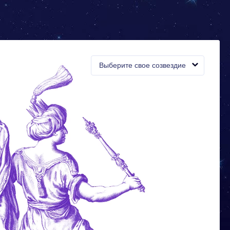
Выберите свое созвездие