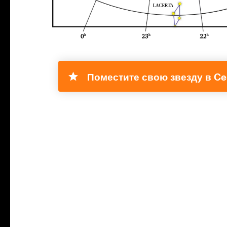
Поместите свою звезду в Ce