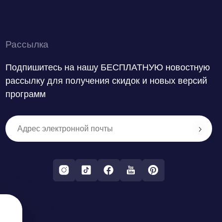
Рассылка
Подпишитесь на нашу БЕСПЛАТНУЮ новостную
рассылку для получения скидок и новых версий
программ