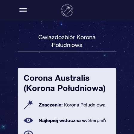
Gwiazdozbiór Korona
Południowa
Corona Australis
(Korona Południowa)
Znaczenie:
Korona Południowa
Najlepiej widoczna w:
Sierpień