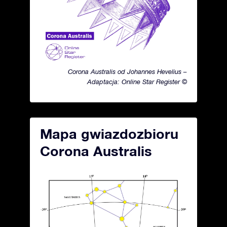
Corona Australis od Johannes Hevelius –
Adaptacja: Online Star Register ©
Mapa gwiazdozbioru
Corona Australis