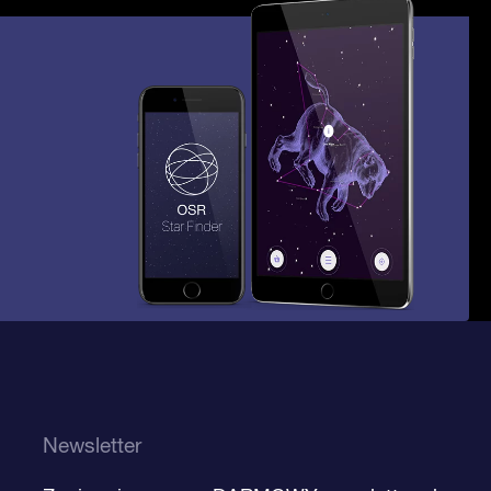
Newsletter