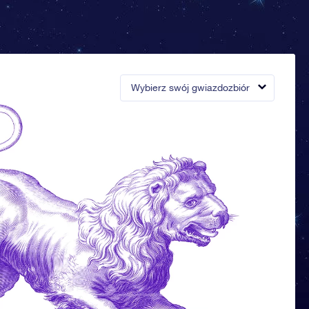
Wybierz swój gwiazdozbiór