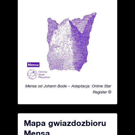
Mensa od Johann Bode – Adaptacja: Online Star
Register ©
Mapa gwiazdozbioru
Mensa