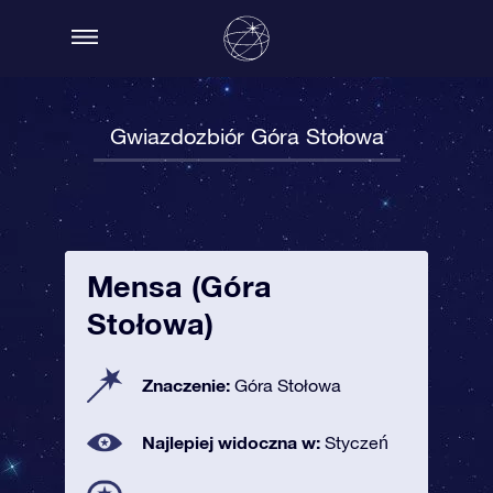
Gwiazdozbiór Góra Stołowa
Mensa (Góra
Stołowa)
Znaczenie:
Góra Stołowa
Najlepiej widoczna w:
Styczeń