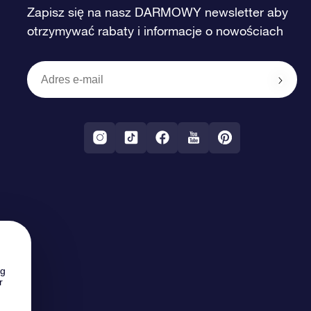
Zapisz się na nasz DARMOWY newsletter aby
otrzymywać rabaty i informacje o nowościach
ng
r