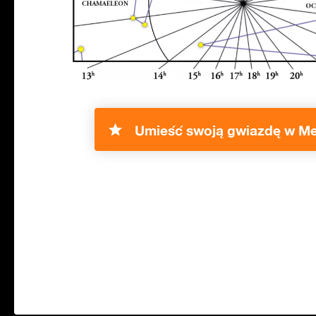
Umieść swoją gwiazdę w Me