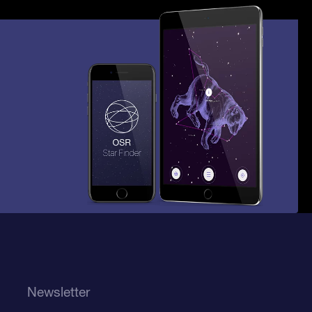
Newsletter