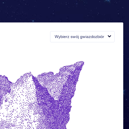
Wybierz swój gwiazdozbiór