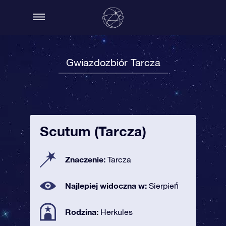
Gwiazdozbiór Tarcza
Scutum (Tarcza)
Znaczenie:
Tarcza
Najlepiej widoczna w:
Sierpień
Rodzina:
Herkules