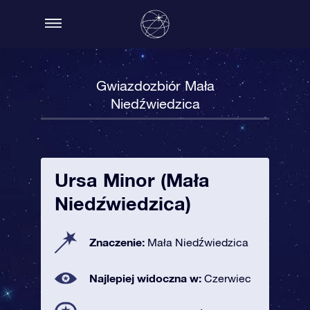
Gwiazdozbiór Mała
Niedźwiedzica
Ursa Minor (Mała
Niedźwiedzica)
Znaczenie:
Mała Niedźwiedzica
Najlepiej widoczna w:
Czerwiec