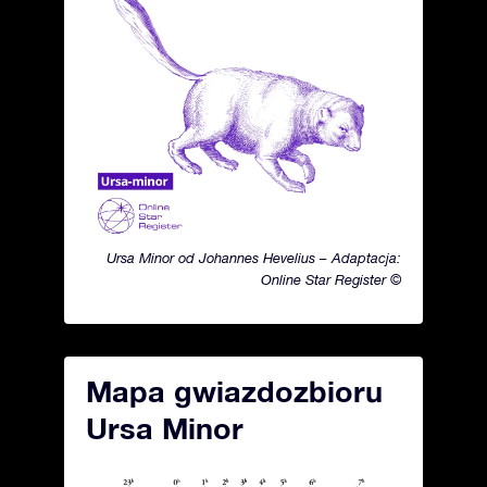
Ursa Minor od Johannes Hevelius – Adaptacja:
Online Star Register ©
Mapa gwiazdozbioru
Ursa Minor