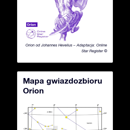
Orion od Johannes Hevelius – Adaptacja: Online
Star Register ©
Mapa gwiazdozbioru
Orion