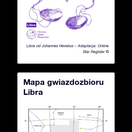
Libra od Johannes Hevelius – Adaptacja: Online
Star Register ©
Mapa gwiazdozbioru
Libra