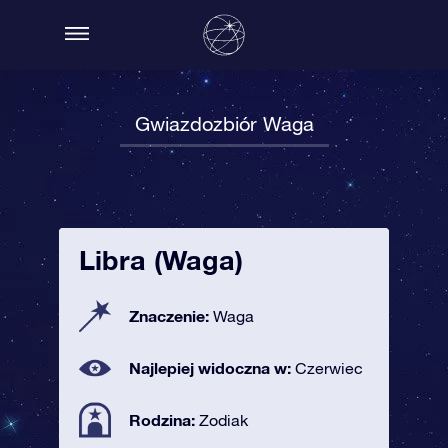
Gwiazdozbiór Waga
Libra (Waga)
Znaczenie:
Waga
Najlepiej widoczna w:
Czerwiec
Rodzina:
Zodiak